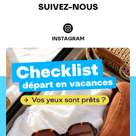
SUIVEZ-NOUS
INSTAGRAM