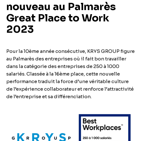
nouveau au Palmarès
Great Place to Work
2023
Pour la 10ème année consécutive, KRYS GROUP figure
au Palmarès des entreprises où il fait bon travailler
dans la catégorie des entreprises de 250 à 1000
salariés. Classée à la 16ème place, cette nouvelle
performance traduit la force d’une véritable culture
de l’expérience collaborateur et renforce l’attractivité
de l’entreprise et sa différenciation.