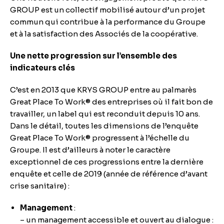
GROUP est un collectif mobilisé autour d’un projet
commun qui contribue à la performance du Groupe
et à la satisfaction des Associés de la coopérative.
Une nette progression sur l’ensemble des
indicateurs clés
C’est en 2013 que KRYS GROUP entre au palmarès
Great Place To Work® des entreprises où il fait bon de
travailler, un label qui est reconduit depuis 10 ans.
Dans le détail, toutes les dimensions de l’enquête
Great Place To Work® progressent à l’échelle du
Groupe. Il est d’ailleurs à noter le caractère
exceptionnel de ces progressions entre la dernière
enquête et celle de 2019 (année de référence d’avant
crise sanitaire) :
Management
:
– un management accessible et ouvert au dialogue :