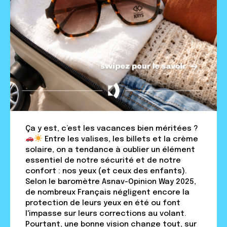
Ça y est, c’est les vacances bien méritées ?
Entre les valises, les billets et la crème
solaire, on a tendance à oublier un élément
essentiel de notre sécurité et de notre
confort : nos yeux (et ceux des enfants).
Selon le baromètre Asnav-Opinion Way 2025,
de nombreux Français négligent encore la
protection de leurs yeux en été ou font
l'impasse sur leurs corrections au volant.
Pourtant, une bonne vision change tout, sur