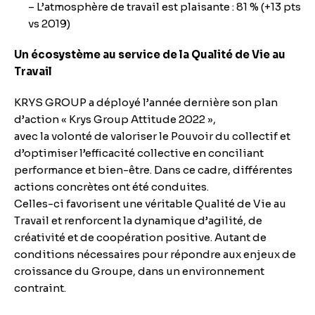
– L’atmosphère de travail est plaisante : 81 % (+13 pts
vs 2019)
Un écosystème au service de la Qualité de Vie au
Travail
KRYS GROUP a déployé l’année dernière son plan
d’action « Krys Group Attitude 2022 »,
avec la volonté de valoriser le Pouvoir du collectif et
d’optimiser l’efficacité collective en conciliant
performance et bien-être. Dans ce cadre, différentes
actions concrètes ont été conduites.
Celles-ci favorisent une véritable Qualité de Vie au
Travail et renforcent la dynamique d’agilité, de
créativité et de coopération positive. Autant de
conditions nécessaires pour répondre aux enjeux de
croissance du Groupe, dans un environnement
contraint.