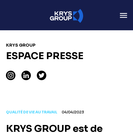
KRYS GROUP
ESPACE PRESSE
QUALITÉ DE VIE AU TRAVAIL
04/04/2023
KRYS GROUP est de