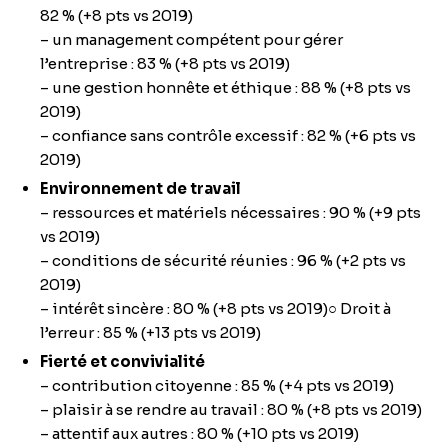
82 % (+8 pts vs 2019)
– un management compétent pour gérer
l’entreprise : 83 % (+8 pts vs 2019)
– une gestion honnête et éthique : 88 % (+8 pts vs
2019)
– confiance sans contrôle excessif : 82 % (+6 pts vs
2019)
Environnement de travail
– ressources et matériels nécessaires : 90 % (+9 pts
vs 2019)
– conditions de sécurité réunies : 96 % (+2 pts vs
2019)
– intérêt sincère : 80 % (+8 pts vs 2019)○ Droit à
l’erreur : 85 % (+13 pts vs 2019)
Fierté et convivialité
– contribution citoyenne : 85 % (+4 pts vs 2019)
– plaisir à se rendre au travail : 80 % (+8 pts vs 2019)
– attentif aux autres : 80 % (+10 pts vs 2019)