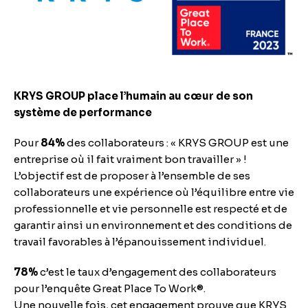
KRYS GROUP place l’humain au cœur de son
système de performance
Pour
84%
des collaborateurs : « KRYS GROUP est une
entreprise où il fait vraiment bon travailler » !
L’objectif est de proposer à l’ensemble de ses
collaborateurs une expérience où l’équilibre entre vie
professionnelle et vie personnelle est respecté et de
garantir ainsi un environnement et des conditions de
travail favorables à l’épanouissement individuel.
78%
c’est le taux d’engagement des collaborateurs
pour l’enquête Great Place To Work®.
Une nouvelle fois, cet engagement prouve que KRYS