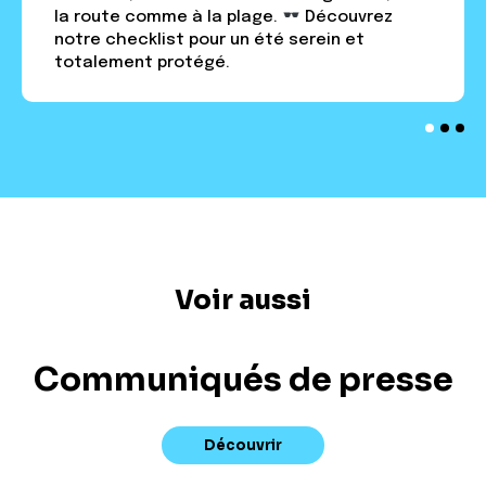
la route comme à la plage.
Découvrez
notre checklist pour un été serein et
totalement protégé.
Voir aussi
Communiqués de presse
Découvrir