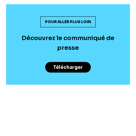
POUR ALLER PLUS LOIN
Découvrez le communiqué de
presse
Télécharger