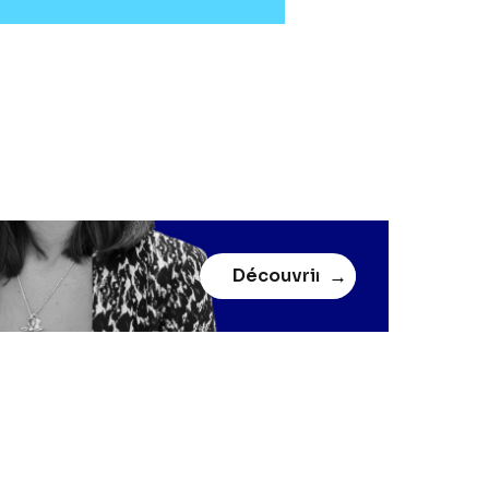
Découvrir