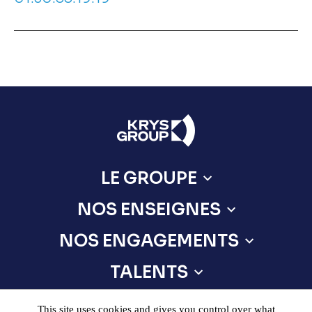
LE GROUPE
NOS ENSEIGNES
NOS ENGAGEMENTS
TALENTS
BAILLEURS
This site uses cookies and gives you control over what