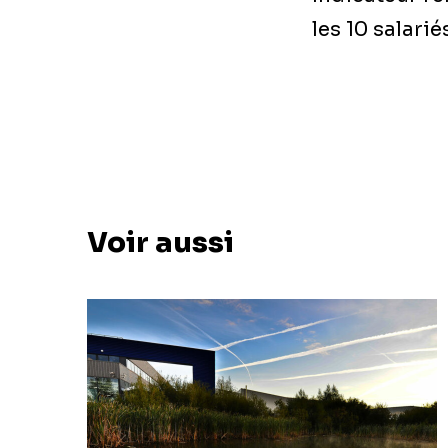
les 10 salari
Voir aussi