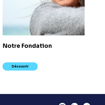
Notre Fondation
Découvrir