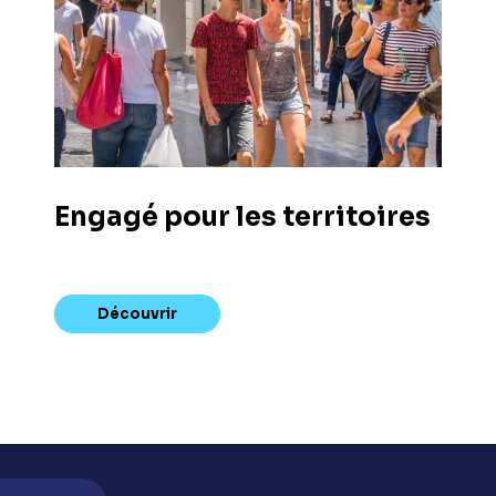
Engagé pour les territoires
Découvrir