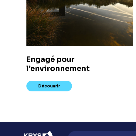
Engagé pour
l’environnement
Découvrir