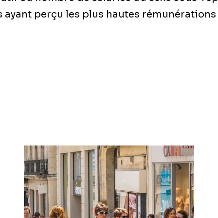
és ayant perçu les plus hautes rémunérations