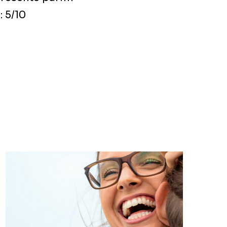
 : 5/10