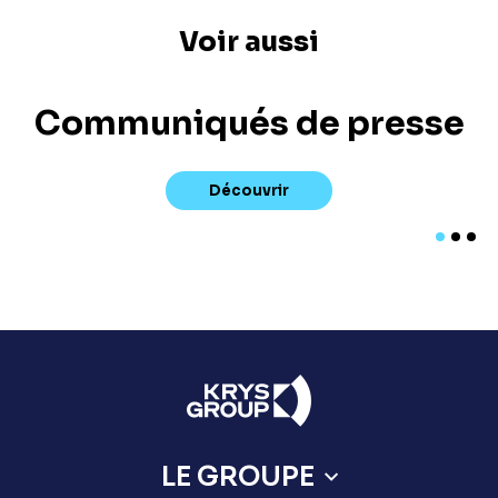
Voir aussi
Communiqués de presse
Découvrir
LE GROUPE