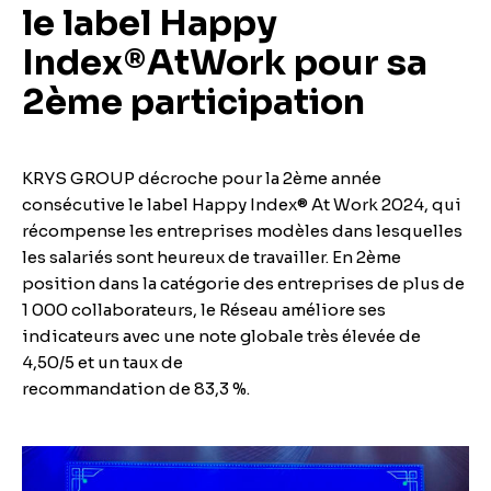
le label Happy
Index®AtWork pour sa
2ème participation
KRYS GROUP décroche pour la 2ème année
consécutive le label Happy Index® At Work 2024, qui
récompense les entreprises modèles dans lesquelles
les salariés sont heureux de travailler. En 2ème
position dans la catégorie des entreprises de plus de
1 000 collaborateurs, le Réseau améliore ses
indicateurs avec une note globale très élevée de
4,50/5 et un taux de
recommandation de 83,3 %.