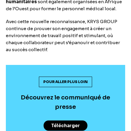
humanitaires
sont également organisées en Afrique
de l’Ouest pour former le personnel médical local.
Avec cette nouvelle reconnaissance, KRYS GROUP
continue de prouver son engagement à créer un
environnement de travail positif et stimulant, où
chaque collaborateur peut s’épanouir et contribuer
au succès collectif.
POUR ALLER PLUS LOIN
Découvrez le communiqué de
presse
Télécharger