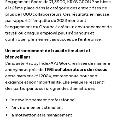
Engagement Score de 71,3/100, KRYS GROUP se hisse
à la 2ème place dans la catégorie des entreprises de
plus de 1 000 collaborateurs. Ces résultats en hausse
par rapport à l’enquête de 2023 montrent
l’engagement du Groupe à créer un environnement de
travail où chaque employé peut s’épanouir et
contribuer pleinement au succès de l’entreprise.
Un environnement de travail stimulant et
bienveillant
L’enquête Happy Index® At Work, réalisée de manière
anonyme auprès de
1198 collaborateurs du réseau
entre mars et avril 2024, est reconnue pour son
exigence et son impartialité. Elle évalue le ressenti
des participants sur six grandes thématiques :
le développement professionnel
l’environnement stimulant
la motivation et le management