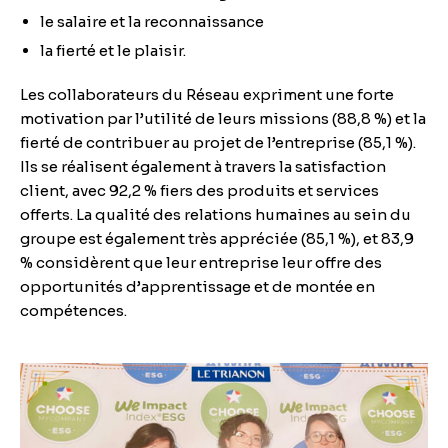
le salaire et la reconnaissance
la fierté et le plaisir.
Les collaborateurs du Réseau expriment une forte
motivation par l’utilité de leurs missions (88,8 %) et la
fierté de contribuer au projet de l’entreprise (85,1 %).
Ils se réalisent également à travers la satisfaction
client, avec 92,2 % fiers des produits et services
offerts. La qualité des relations humaines au sein du
groupe est également très appréciée (85,1 %), et 83,9
% considèrent que leur entreprise leur offre des
opportunités d’apprentissage et de montée en
compétences.