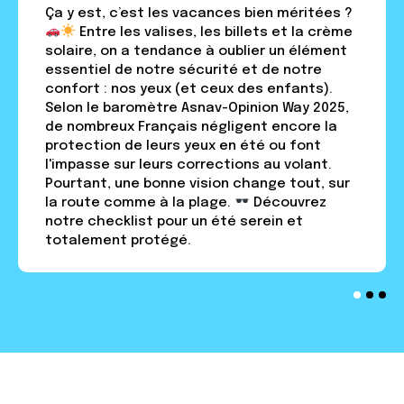
Ça y est, c’est les vacances bien méritées ?
Entre les valises, les billets et la crème
solaire, on a tendance à oublier un élément
essentiel de notre sécurité et de notre
confort : nos yeux (et ceux des enfants).
Selon le baromètre Asnav-Opinion Way 2025,
de nombreux Français négligent encore la
protection de leurs yeux en été ou font
l'impasse sur leurs corrections au volant.
Pourtant, une bonne vision change tout, sur
la route comme à la plage.
Découvrez
notre checklist pour un été serein et
totalement protégé.