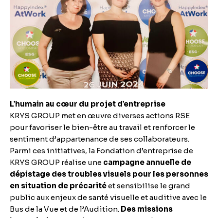
L’humain au cœur du projet d’entreprise
KRYS GROUP met en œuvre diverses actions RSE
pour favoriser le bien-être au travail et renforcer le
sentiment d’appartenance de ses collaborateurs.
Parmi ces initiatives, la Fondation d’entreprise de
KRYS GROUP réalise une
campagne annuelle de
dépistage des troubles visuels pour les personnes
en situation de précarité
et sensibilise le grand
public aux enjeux de santé visuelle et auditive avec le
Bus de la Vue et de l’Audition.
Des missions