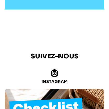
SUIVEZ-NOUS
INSTAGRAM