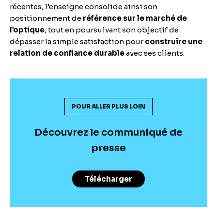
récentes, l’enseigne consolide ainsi son
positionnement de
référence sur le marché de
l’optique
, tout en poursuivant son objectif de
dépasser la simple satisfaction pour
construire une
relation de confiance durable
avec ses clients.
POUR ALLER PLUS LOIN
Découvrez le communiqué de
presse
Télécharger