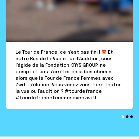
Le Tour de France, ce n’est pas fini !
Et
notre Bus de la Vue et de l’Audition, sous
l'égide de la Fondation KRYS GROUP, ne
comptait pas s’arrêter en si bon chemin
alors que le Tour de France Femmes avec
Zwift s'élance. Vous venez vous faire tester
la vue ou l’audition ? #tourdefrance
#tourdefrancefemmesaveczwift