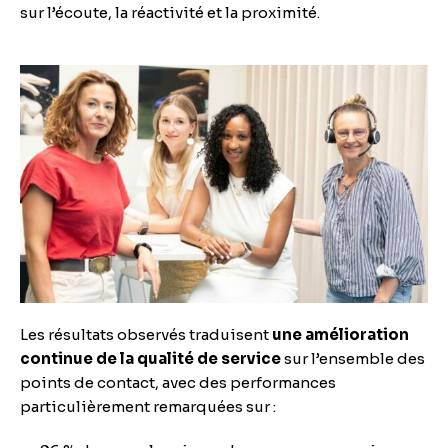
sur l’écoute, la réactivité et la proximité.
Les résultats observés traduisent
une amélioration
continue de la qualité de service
sur l’ensemble des
points de contact, avec des performances
particulièrement remarquées sur :