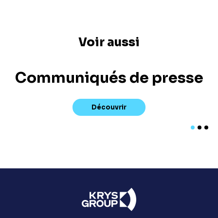
Voir aussi
Communiqués de presse
Découvrir