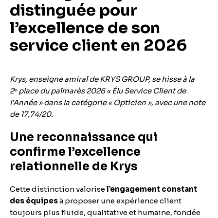
distinguée pour
l’excellence de son
service client en 2026
Krys, enseigne amiral de KRYS GROUP, se hisse à la
2ᵉ place du palmarès 2026 « Élu Service Client de
l’Année » dans la catégorie « Opticien », avec une note
de 17,74/20.
Une reconnaissance qui
confirme l’excellence
relationnelle de Krys
Cette distinction valorise
l’engagement constant
des équipes
à proposer une expérience client
toujours plus fluide, qualitative et humaine, fondée