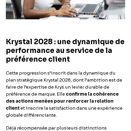
Krystal 2028 : une dynamique de
performance au service de la
préférence client
Cette progression s’inscrit dans la dynamique du
plan stratégique Krystal 2028, dont l’ambition est de
faire de l’expertise de Krys un levier durable de
préférence de marque. Elle
confirme la cohérence
des actions menées pour renforcer la relation
client
et inscrire la satisfaction dans une expérience
globale différenciante.
Déjà récompensée par plusieurs distinctions