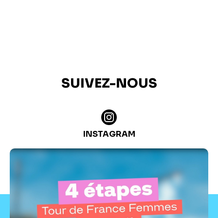
SUIVEZ-NOUS
INSTAGRAM