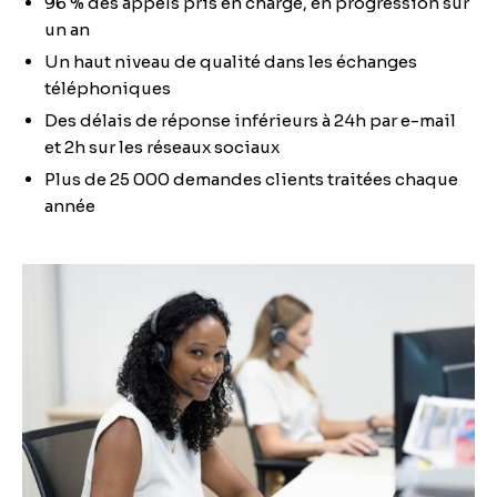
96 % des appels pris en charge, en progression sur
un an
Un haut niveau de qualité dans les échanges
téléphoniques
Des délais de réponse inférieurs à 24h par e-mail
et 2h sur les réseaux sociaux
Plus de 25 000 demandes clients traitées chaque
année