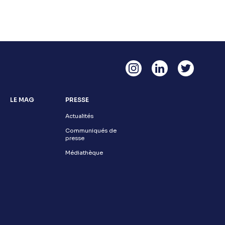
LE MAG
PRESSE
Actualités
Communiqués de
presse
Médiathèque