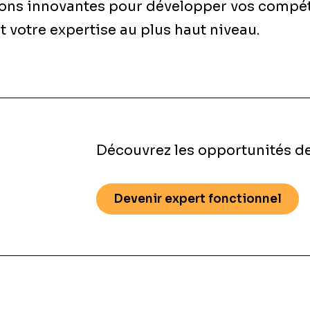
ions innovantes pour développer vos compé
et votre expertise au plus haut niveau.
Découvrez les opportunités de
Devenir expert fonctionnel