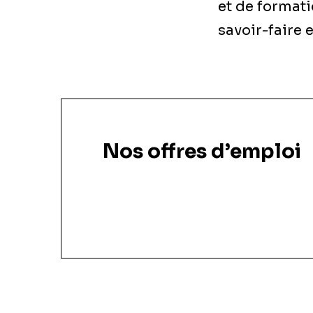
et de format
savoir-faire 
Nos offres d’emploi