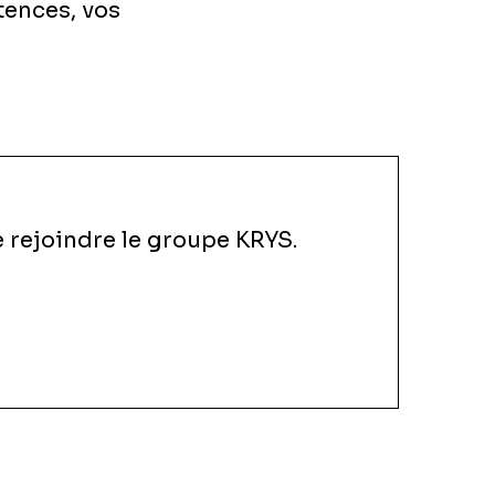
tences, vos
 rejoindre le groupe KRYS.