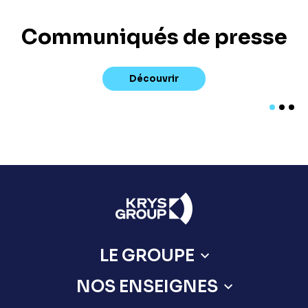
Communiqués de presse
Découvrir
LE GROUPE
NOS ENSEIGNES