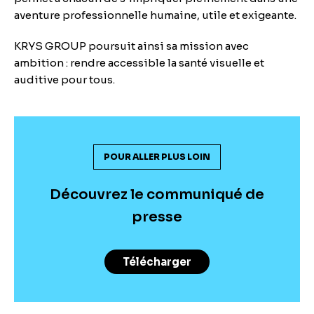
aventure professionnelle humaine, utile et exigeante.
KRYS GROUP poursuit ainsi sa mission avec
ambition : rendre accessible la santé visuelle et
auditive pour tous.
POUR ALLER PLUS LOIN
Découvrez le communiqué de
presse
Télécharger