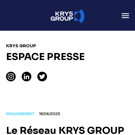
KRYS GROUP
ESPACE PRESSE
ENGAGEMENT
18/06/2025
Le Réseau KRYS GROUP