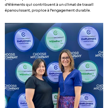
d’éléments qui contribuent à un climat de travail
épanouissant, propice à l’engagement durable.