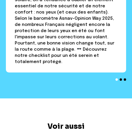
essentiel de notre sécurité et de notre
confort : nos yeux (et ceux des enfants).
Selon le baromètre Asnav-Opinion Way 2025,
de nombreux Français négligent encore la
protection de leurs yeux en été ou font
l'impasse sur leurs corrections au volant.
Pourtant, une bonne vision change tout, sur
la route comme à la plage.
Découvrez
notre checklist pour un été serein et
totalement protégé.
Voir aussi