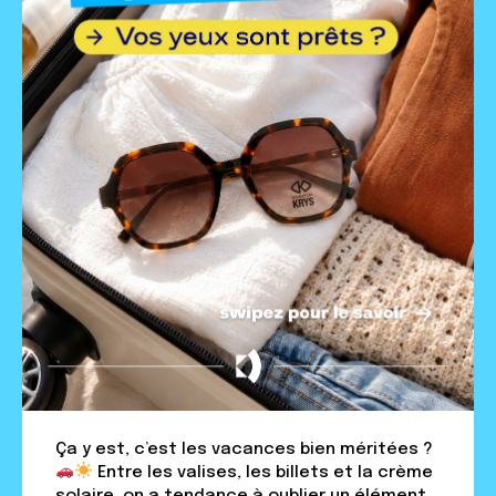
Ça y est, c’est les vacances bien méritées ?
Entre les valises, les billets et la crème
solaire, on a tendance à oublier un élément