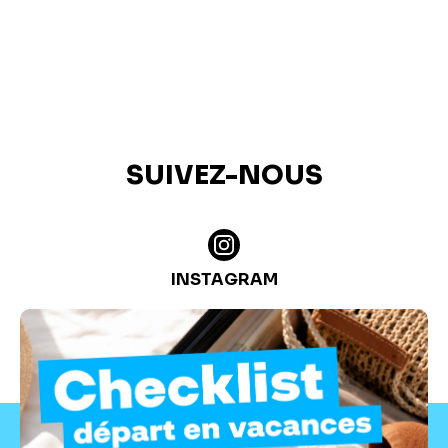
SUIVEZ-NOUS
INSTAGRAM